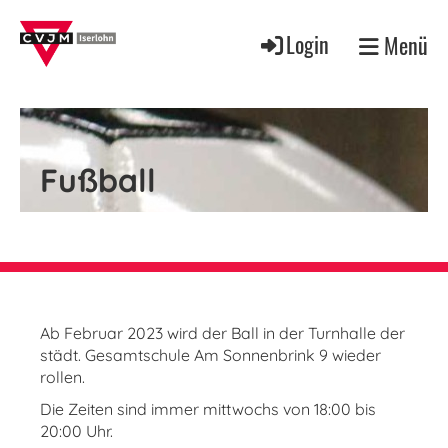
Login
Menü
Fußball
Ab Februar 2023 wird der Ball in der Turnhalle der
städt. Gesamtschule Am Sonnenbrink 9 wieder
rollen.
Die Zeiten sind immer mittwochs von 18:00 bis
20:00 Uhr.