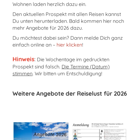
Wohnen laden herzlich dazu ein.
Den aktuellen Prospekt mit allen Reisen kannst
Du unten herunterladen. Bald kommen hier noch
mehr Angebote für 2026 dazu.
Du möchtest dabei sein? Dann melde Dich ganz
einfach online an –
hier klicken
!
Hinweis
:
Die Wochentage im gedruckten
Prospekt sind falsch.
Die Termine (Datum)
stimmen
. Wir bitten um Entschuldigung!
Weitere Angebote der Reiselust für 2026