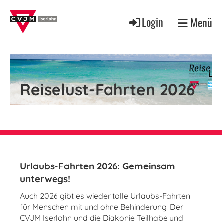
Login
Menü
Reiselust-Fahrten 2026
Urlaubs-Fahrten 2026: Gemeinsam
unterwegs!
Auch 2026 gibt es wieder tolle Urlaubs-Fahrten
für Menschen mit und ohne Behinderung. Der
CVJM Iserlohn und die Diakonie Teilhabe und