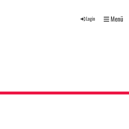
Menü
Login