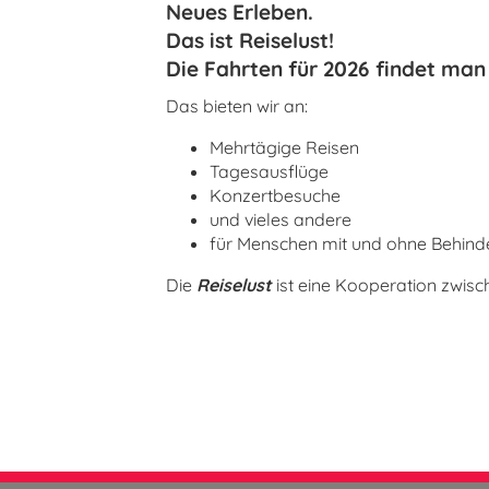
Neues Erleben.
Das ist Reiselust!
Die Fahrten für 2026 findet ma
Das bieten wir an:
Mehrtägige Reisen
Tagesausflüge
Konzertbesuche
und vieles andere
für Menschen mit und ohne Behind
Die
Reiselust
ist eine Kooperation zwis