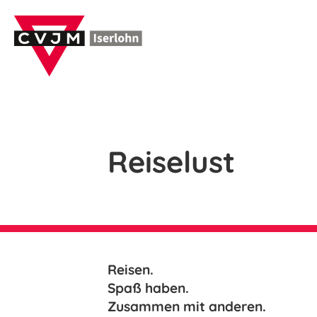
Reiselust
Reisen.
Spaß haben.
Zusammen mit anderen.