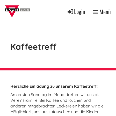
Login
Menü
Kaffeetreff
Herzliche Einladung zu unserem Kaffeetreff!
Am ersten Sonntag im Monat treffen wir uns als
Vereinsfamilie. Bei Kaffee und Kuchen und
anderen mitgebrachten Leckereien haben wir die
Möglichkeit, uns auszutauschen und die Kinder