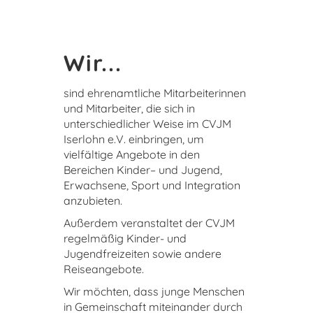
Wir...
sind ehrenamtliche Mitarbeiterinnen
und Mitarbeiter, die sich in
unterschiedlicher Weise im CVJM
Iserlohn e.V. einbringen, um
vielfältige Angebote in den
Bereichen Kinder– und Jugend,
Erwachsene, Sport und Integration
anzubieten.
Außerdem veranstaltet der CVJM
regelmäßig Kinder- und
Jugendfreizeiten sowie andere
Reiseangebote.
Wir möchten, dass junge Menschen
in Gemeinschaft miteinander durch