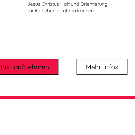
Jesus Christus Halt und Orientierung
für ihr Leben erfahren können.
takt aufnehmen
Mehr Infos