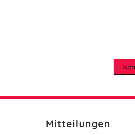
Kon
Mitteilungen