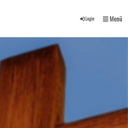
Menü
Login