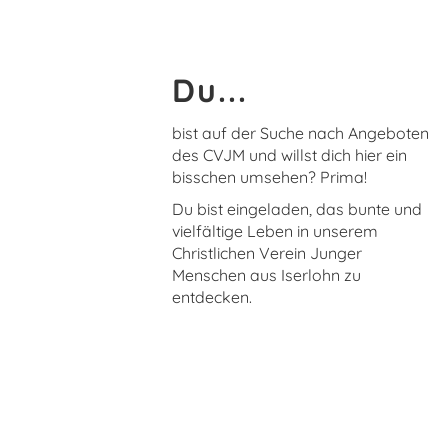
Du...
bist auf der Suche nach Angeboten
des CVJM und willst dich hier ein
bisschen umsehen? Prima!
Du bist eingeladen, das bunte und
vielfältige Leben in unserem
Christlichen Verein Junger
Menschen aus Iserlohn zu
entdecken.