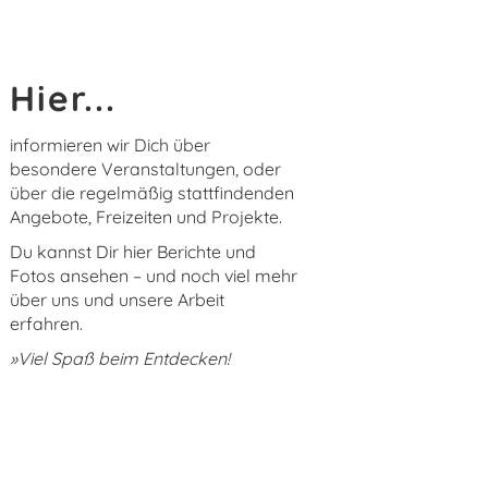
Hier...
informieren wir Dich über
besondere Veranstaltungen, oder
über die regelmäßig stattfindenden
Angebote, Freizeiten und Projekte.
Du kannst Dir hier Berichte und
Fotos ansehen – und noch viel mehr
über uns und unsere Arbeit
erfahren.
»Viel Spaß beim Entdecken!